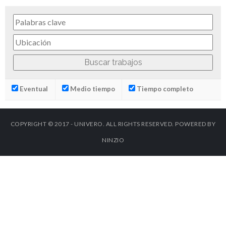
Eventual
Medio tiempo
Tiempo completo
COPYRIGHT © 2017 - UNIVERO. ALL RIGHTS RESERVED. POWERED BY
NINZIO