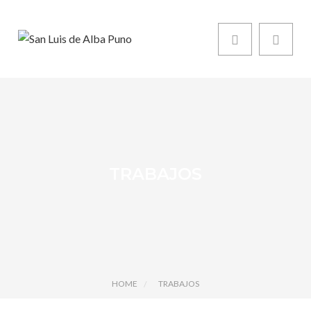
TRABAJOS
HOME
TRABAJOS